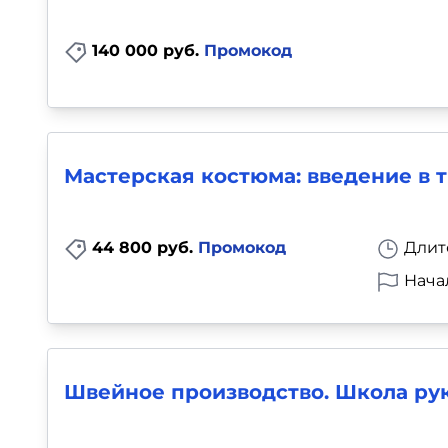
140 000 руб.
Промокод
Мастерская костюма: введение в 
44 800 руб.
Промокод
Длит
Нача
Швейное производство. Школа рук