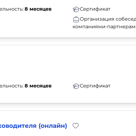
ельность:
8 месяцев
Сертификат
Организация собесед
компаниями-партнерам
ельность:
8 месяцев
Сертификат
оводителя (онлайн)