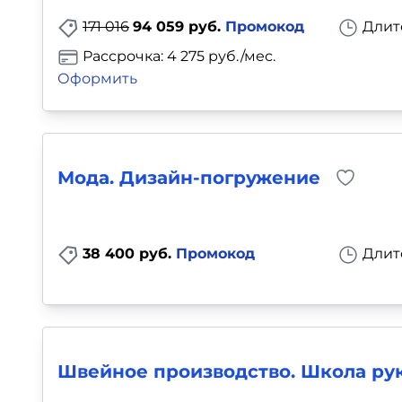
171 016
94 059 руб.
Промокод
Длит
Рассрочка: 4 275 руб./мес.
Оформить
Мода. Дизайн-погружение
38 400 руб.
Промокод
Длит
Швейное производство. Школа рук