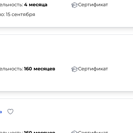
ельность:
4 месяца
Сертификат
о: 15 сентября
ельность:
160 месяцев
Сертификат
»
ельность:
160 месяцев
Сертификат