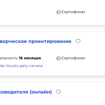
Сертификат
творческое проектирование
ельность:
16 месяцев
Сертификат
ло:
Узнать дату начала
оводителя (онлайн)