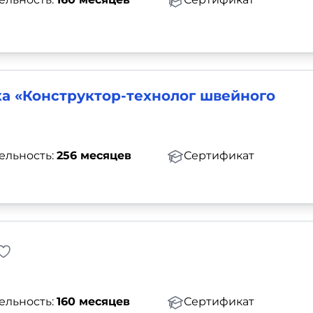
а «Конструктор-технолог швейного
ельность:
256 месяцев
Сертификат
ельность:
160 месяцев
Сертификат