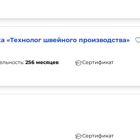
а «Технолог швейного производства»
ельность:
256 месяцев
Сертификат
Сертификат