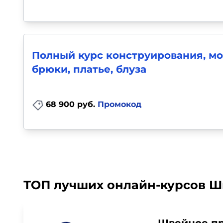
Полный курс конструирования, м
брюки, платье, блуза
68 900 руб.
Промокод
ТОП лучших онлайн-курсов Ш