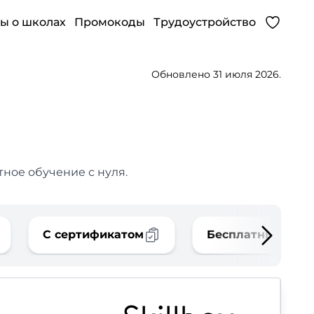
ы о школах
Промокоды
Трудоустройство
Обновлено 31 июля 2026.
ное обучение с нуля.
С сертификатом
Бесплатные