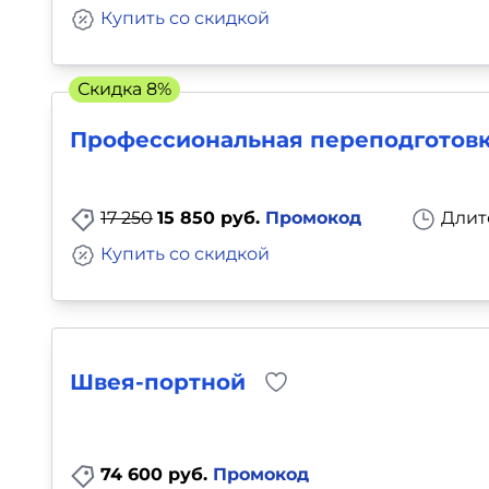
Купить со скидкой
Скидка 8%
Профессиональная переподготовк
17 250
15 850 руб.
Промокод
Длит
Купить со скидкой
Швея-портной
74 600 руб.
Промокод