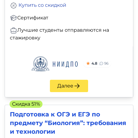
Купить со скидкой
Сертификат
Лучшие студенты отправляются на
стажировку
4.8
96
Далее
Скидка 51%
Подготовка к ОГЭ и ЕГЭ по
предмету “Биология”: требования
и технологии