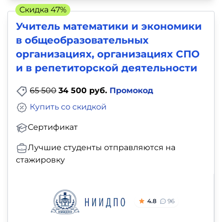
Скидка 47%
Учитель математики и экономики
в общеобразовательных
организациях, организациях СПО
и в репетиторской деятельности
65 500
34 500 руб.
Промокод
Купить со скидкой
Сертификат
Лучшие студенты отправляются на
стажировку
4.8
96