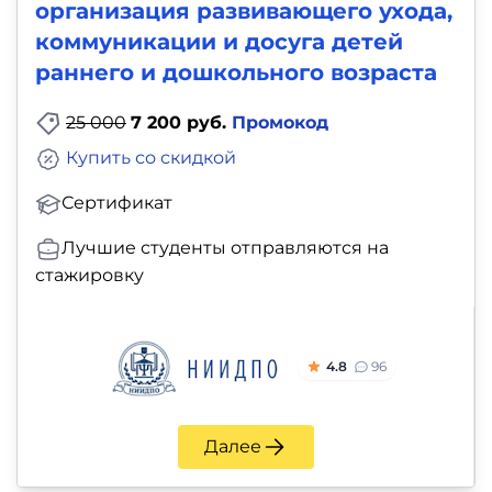
организация развивающего ухода,
коммуникации и досуга детей
раннего и дошкольного возраста
25 000
7 200 руб.
Промокод
Купить со скидкой
Сертификат
Лучшие студенты отправляются на
стажировку
4.8
96
Далее