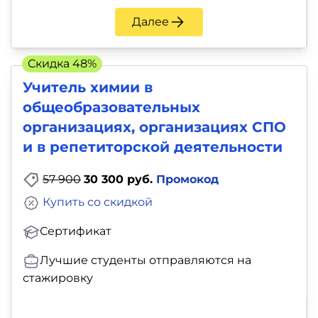
Далее
Скидка 48%
Учитель химии в
общеобразовательных
организациях, организациях СПО
и в репетиторской деятельности
57 900
30 300 руб.
Промокод
Купить со скидкой
Сертификат
Лучшие студенты отправляются на
стажировку