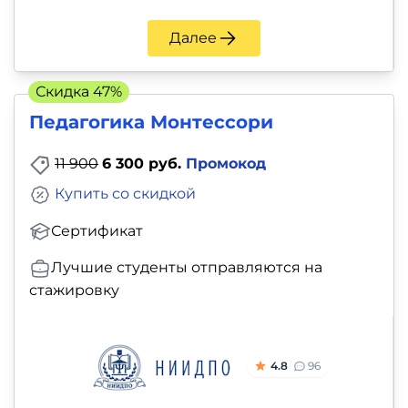
Далее
Скидка 47%
Педагогика Монтессори
11 900
6 300 руб.
Промокод
Купить со скидкой
Сертификат
Лучшие студенты отправляются на
стажировку
4.8
96