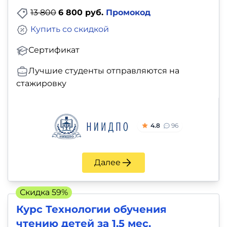
13 800
6 800 руб.
Промокод
Купить со скидкой
Сертификат
Лучшие студенты отправляются на
стажировку
4.8
96
Далее
Скидка 59%
Курс Технологии обучения
чтению детей за 1.5 мес.