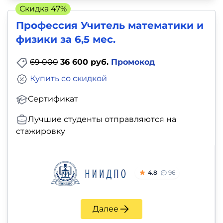
Скидка 47%
Профессия Учитель математики и
физики за 6,5 мес.
69 000
36 600 руб.
Промокод
Купить со скидкой
Сертификат
Лучшие студенты отправляются на
стажировку
4.8
96
Далее