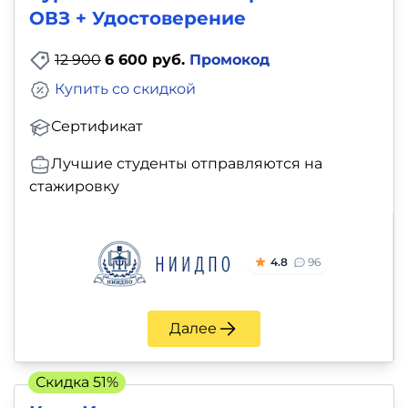
ОВЗ + Удостоверение
12 900
6 600 руб.
Промокод
Купить со скидкой
Сертификат
Лучшие студенты отправляются на
стажировку
4.8
96
Далее
Скидка 51%