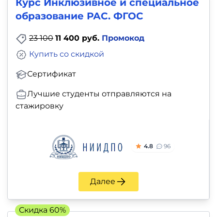
Курс Инклюзивное и специальное
образование РАС. ФГОС
23 100
11 400 руб.
Промокод
Купить со скидкой
Сертификат
Лучшие студенты отправляются на
стажировку
4.8
96
Далее
Скидка 60%