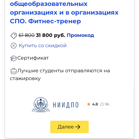
общеобразовательных
организациях и в организациях
СПО. Фитнес-тренер
61 800
31 800 руб.
Промокод
Купить со скидкой
Сертификат
Лучшие студенты отправляются на
стажировку
4.8
96
Далее