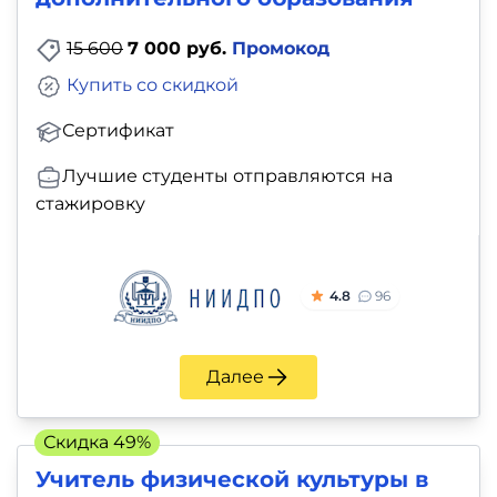
15 600
7 000 руб.
Промокод
Купить со скидкой
Сертификат
Лучшие студенты отправляются на
стажировку
4.8
96
Далее
Скидка 49%
Учитель физической культуры в