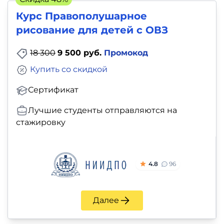
Курс Правополушарное
рисование для детей с ОВЗ
18 300
9 500 руб.
Промокод
Купить со скидкой
Сертификат
Лучшие студенты отправляются на
стажировку
4.8
96
Далее