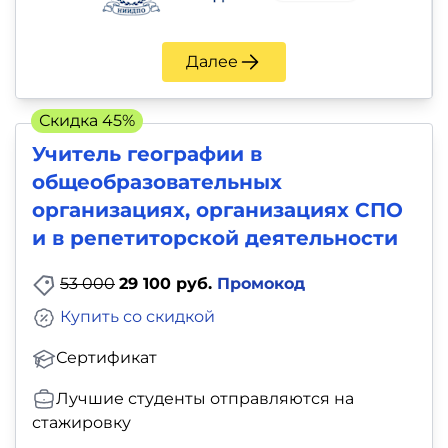
Далее
Скидка 45%
Учитель географии в
общеобразовательных
организациях, организациях СПО
и в репетиторской деятельности
53 000
29 100 руб.
Промокод
Купить со скидкой
Сертификат
Лучшие студенты отправляются на
стажировку