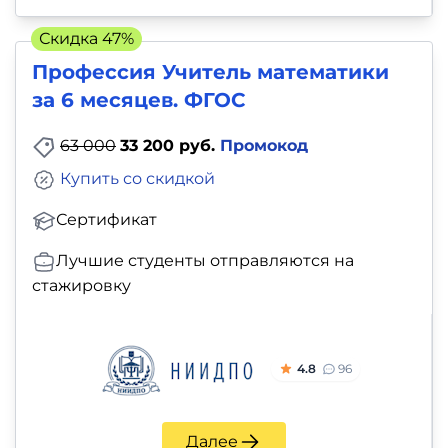
Скидка 47%
Профессия Учитель математики
за 6 месяцев. ФГОС
63 000
33 200 руб.
Промокод
Купить со скидкой
Сертификат
Лучшие студенты отправляются на
стажировку
4.8
96
Далее