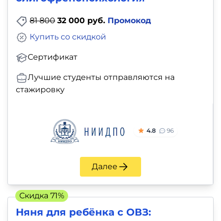
81 800
32 000 руб.
Промокод
Купить со скидкой
Сертификат
Лучшие студенты отправляются на
стажировку
4.8
96
Далее
Скидка 71%
Няня для ребёнка с ОВЗ: