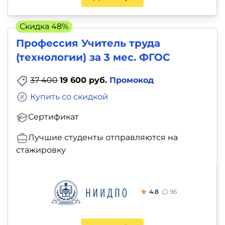
Скидка 48%
Профессия Учитель труда
(технологии) за 3 мес. ФГОС
37 400
19 600 руб.
Промокод
Купить со скидкой
Сертификат
Лучшие студенты отправляются на
стажировку
4.8
96