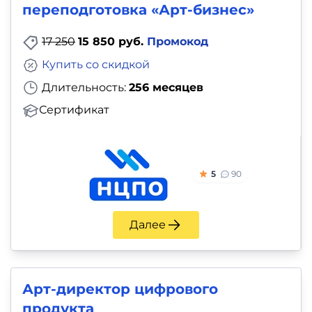
переподготовка «Арт-бизнес»
17 250
15 850 руб.
Промокод
Купить со скидкой
Длительность:
256 месяцев
Сертификат
5
90
Далее
Арт-директор цифрового
продукта