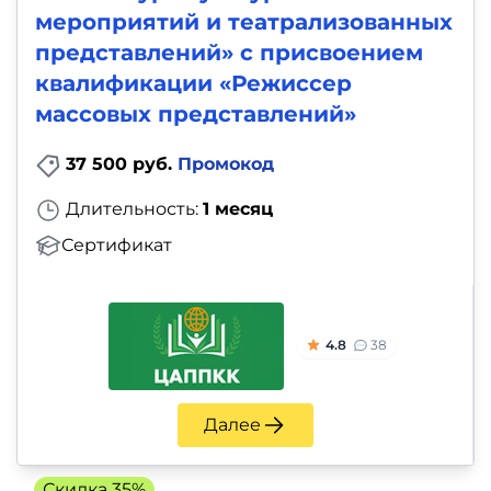
мероприятий и театрализованных
представлений» с присвоением
квалификации «Режиссер
массовых представлений»
37 500 руб.
Промокод
Длительность:
1 месяц
Сертификат
4.8
38
Далее
Скидка 35%