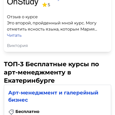
5
Отзыв о курсе
Это второй, пройденный мной курс. Могу
отметить ясность языка, которым Мария...
Читать
Виктория
ТОП-3 Бесплатные курсы по
арт-менеджменту в
Екатеринбурге
Арт-менеджмент и галерейный
бизнес
Бесплатно