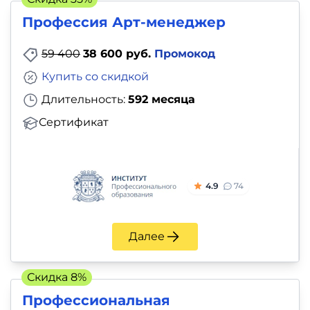
Профессия Арт-менеджер
59 400
38 600 руб.
Промокод
Купить со скидкой
Длительность:
592 месяца
Сертификат
4.9
74
Далее
Скидка 8%
Профессиональная