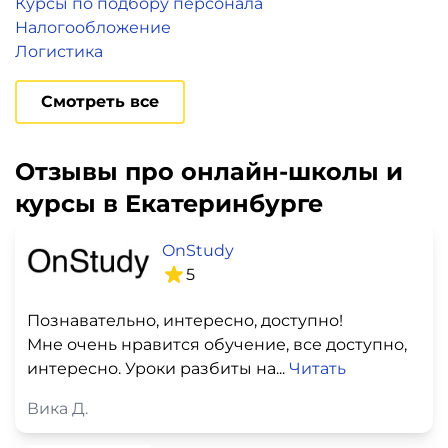
Курсы по подбору персонала
Налогообложение
Логистика
Смотреть все
Отзывы про онлайн-школы и
курсы в Екатеринбурге
OnStudy
5
Познавательно, интересно, доступно!
Мне очень нравится обучение, все доступно,
интересно. Уроки разбиты на...
Читать
Вика Д.