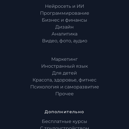
Нейросеть и ИИ
Программирование
Бизнес и финансы
Дизайн
Аналитика
Видео, фото, аудио
Маркетинг
Иностранный язык
Для детей
Красота, здоровье, фитнес
Психология и саморазвитие
Прочее
Дополнительно
Бесплатные курсы
С трудоустройством