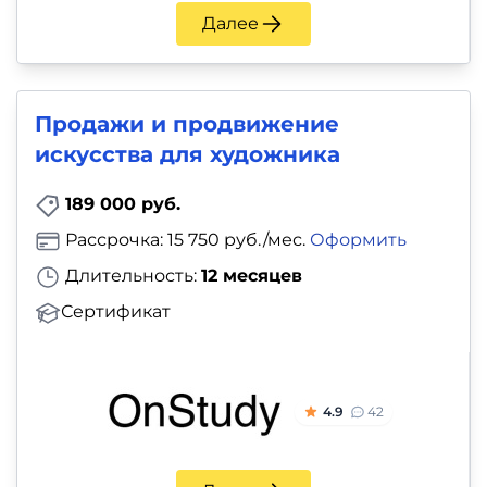
Далее
Продажи и продвижение
искусства для художника
189 000 руб.
Рассрочка: 15 750 руб./мес.
Оформить
Длительность:
12 месяцев
Сертификат
4.9
42