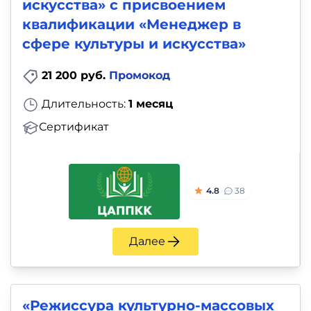
искусства» с присвоением
квалификации «Менеджер в
сфере культуры и искусства»
21 200 руб.
Промокод
Длительность:
1 месяц
Сертификат
4.8
38
Далее
«Режиссура культурно-массовых