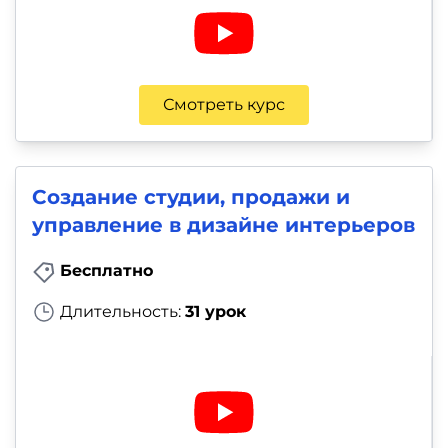
Смотреть курс
Создание студии, продажи и
управление в дизайне интерьеров
Бесплатно
Длительность:
31 урок