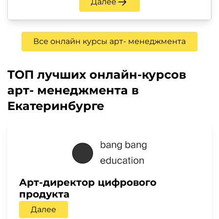
Далее
Все онлайн курсы арт- менеджмента
ТОП лучших онлайн-курсов
арт- менеджмента в
Екатеринбурге
Арт-директор цифрового
продукта
Далее