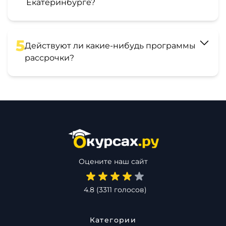
Екатеринбурге?
5
Действуют ли какие-нибудь программы
рассрочки?
Оцените наш сайт
4.8
(
3311
голосов)
Категории