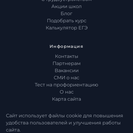
Акции школ
Блог
Подобрать курс
Калькулятор ЕГЭ
Информация
Контакты
Партнерам
Вакансии
СМИ о нас
Тест на профориентацию
О нас
Карта сайта
Сайт использует файлы cookie для повышения
удобства пользователей и улучшения работы
сайта.