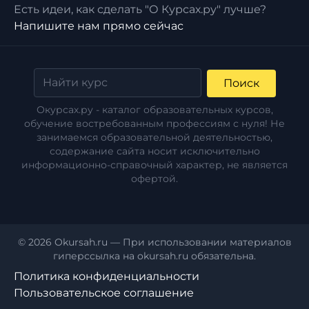
Есть идеи, как сделать "О Курсах.ру" лучше?
Напишите нам прямо сейчас
Поиск
Окурсах.ру - каталог образовательных курсов,
обучение востребованным профессиям с нуля! Не
занимаемся образовательной деятельностью,
содержание сайта носит исключительно
информационно-справочный характер, не является
офертой.
© 2026 Okursah.ru — При использовании материалов
гиперссылка на okursah.ru обязательна.
Политика конфиденциальности
Пользовательское соглашение