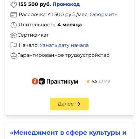
155 500 руб.
Промокод
Рассрочка: 41 500 руб./мес.
Оформить
Длительность:
4 месяца
Сертификат
Начало:
Узнать дату начала
Гарантированное трудоустройство
4.5
148
Далее
«Менеджмент в сфере культуры и