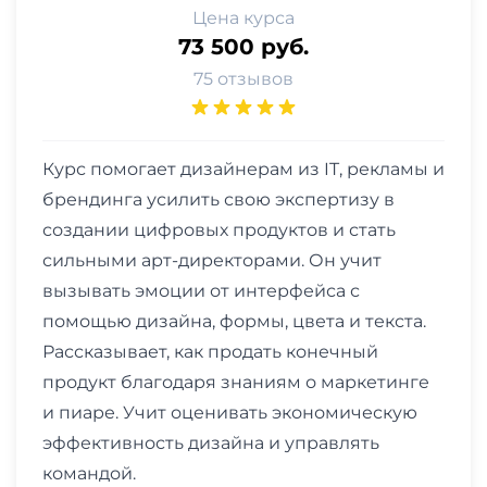
Цена курса
73 500 руб.
75 отзывов
Курс помогает дизайнерам из IT, рекламы и
брендинга усилить свою экспертизу в
создании цифровых продуктов и стать
сильными арт-директорами. Он учит
вызывать эмоции от интерфейса с
помощью дизайна, формы, цвета и текста.
Рассказывает, как продать конечный
продукт благодаря знаниям о маркетинге
и пиаре. Учит оценивать экономическую
эффективность дизайна и управлять
командой.