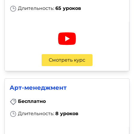
Длительность:
65 уроков
Смотреть курс
Арт-менеджмент
Бесплатно
Длительность:
8 уроков