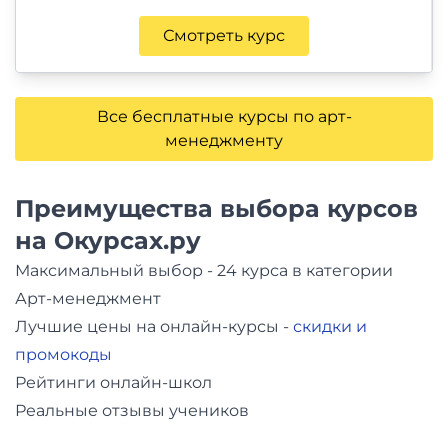
Смотреть курс
Все бесплатные курсы по арт-
менеджменту
Преимущества выбора курсов
на Окурсах.ру
Максимальный выбор - 24 курса в категории
Арт-менеджмент
Лучшие цены на онлайн-курсы -
скидки и
промокоды
Рейтинги онлайн-школ
Реальные отзывы учеников