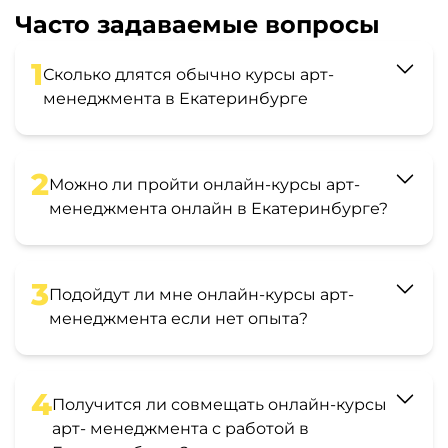
Часто задаваемые вопросы
1
Сколько длятся обычно курсы арт-
менеджмента в Екатеринбурге
2
Можно ли пройти онлайн-курсы арт-
менеджмента онлайн в Екатеринбурге?
3
Подойдут ли мне онлайн-курсы арт-
менеджмента если нет опыта?
4
Получится ли совмещать онлайн-курсы
арт- менеджмента с работой в