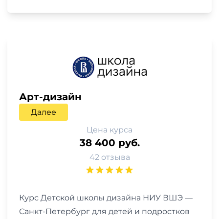
Арт-дизайн
Далее
Цена курса
38 400 руб.
42 отзыва
Курс Детской школы дизайна НИУ ВШЭ —
Санкт-Петербург для детей и подростков