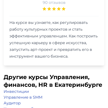
90 отзывов
На курсе вы узнаете, как регулировать
работу культурных проектов и стать
эффективным управленцем. Как построить
успешную карьеру в сфере искусства,
запустить арт-проект и превратить его в
инструмент вашего бизнеса.
Другие курсы Управления,
финансов, НR в Екатеринбурге
Инвестиции
Управление в SMM
Аудитор