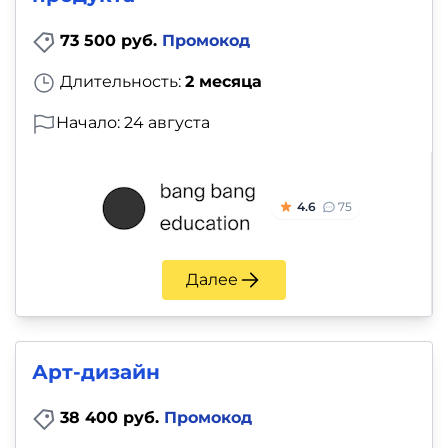
73 500 руб.
Промокод
Длительность:
2 месяца
Начало: 24 августа
4.6
75
Далее
Арт-дизайн
38 400 руб.
Промокод