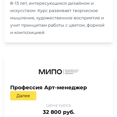
8–13 лет, интересующихся дизайном и
искусством. Курс развивает творческое
мышление, художественное восприятие и
учит принципам работы с цветом, формой
и композицией.
Профессия Арт-менеджер
Далее
Цена курса
32 800 руб.