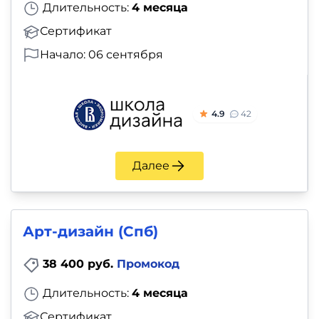
Длительность:
4 месяца
Сертификат
Начало: 06 сентября
4.9
42
Далее
Арт-дизайн (Спб)
38 400 руб.
Промокод
Длительность:
4 месяца
Сертификат