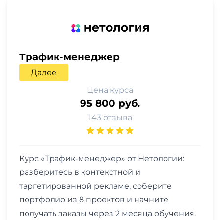
Трафик-менеджер
Далее
Цена курса
95 800 руб.
143 отзыва
Курс «Трафик-менеджер» от Нетологии:
разберитесь в контекстной и
таргетированной рекламе, соберите
портфолио из 8 проектов и начните
получать заказы через 2 месяца обучения.