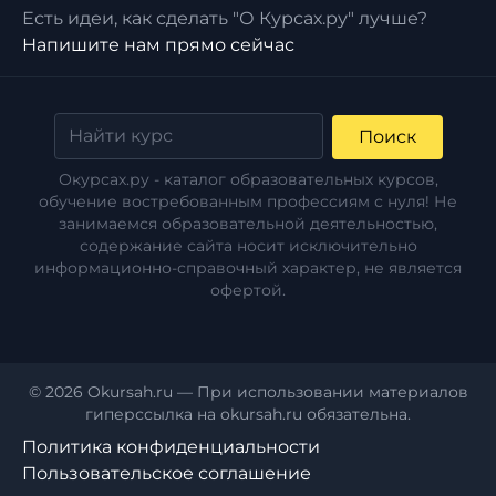
Есть идеи, как сделать "О Курсах.ру" лучше?
Напишите нам прямо сейчас
Поиск
Окурсах.ру - каталог образовательных курсов,
обучение востребованным профессиям с нуля! Не
занимаемся образовательной деятельностью,
содержание сайта носит исключительно
информационно-справочный характер, не является
офертой.
© 2026 Okursah.ru — При использовании материалов
гиперссылка на okursah.ru обязательна.
Политика конфиденциальности
Пользовательское соглашение