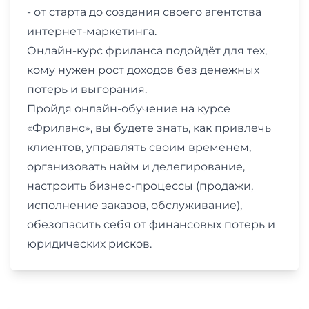
- от старта до создания своего агентства
интернет-маркетинга.
Онлайн-курс фриланса подойдёт для тех,
кому нужен рост доходов без денежных
потерь и выгорания.
Пройдя онлайн-обучение на курсе
«Фриланс», вы будете знать, как привлечь
клиентов, управлять своим временем,
организовать найм и делегирование,
настроить бизнес-процессы (продажи,
исполнение заказов, обслуживание),
обезопасить себя от финансовых потерь и
юридических рисков.