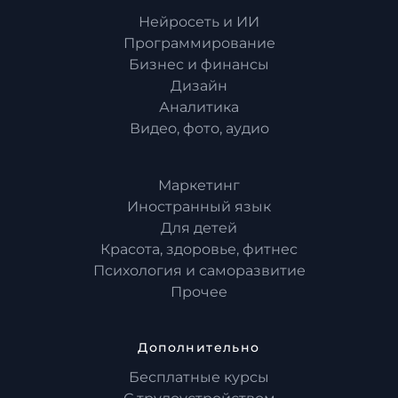
Нейросеть и ИИ
Программирование
Бизнес и финансы
Дизайн
Аналитика
Видео, фото, аудио
Маркетинг
Иностранный язык
Для детей
Красота, здоровье, фитнес
Психология и саморазвитие
Прочее
Дополнительно
Бесплатные курсы