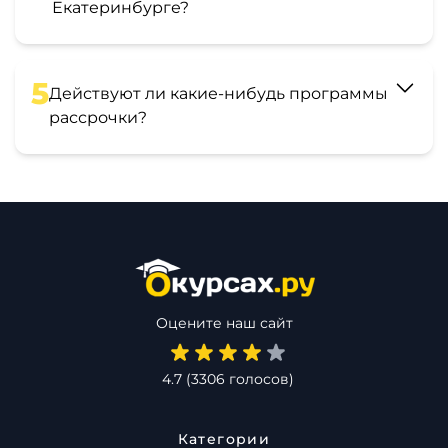
Екатеринбурге?
5
Действуют ли какие-нибудь программы
рассрочки?
Оцените наш сайт
4.7
(
3306
голосов)
Категории