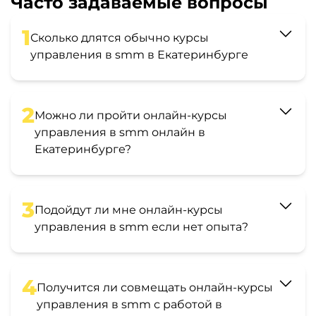
Часто задаваемые вопросы
1
Сколько длятся обычно курсы
управления в smm в Екатеринбурге
2
Можно ли пройти онлайн-курсы
управления в smm онлайн в
Екатеринбурге?
3
Подойдут ли мне онлайн-курсы
управления в smm если нет опыта?
4
Получится ли совмещать онлайн-курсы
управления в smm с работой в