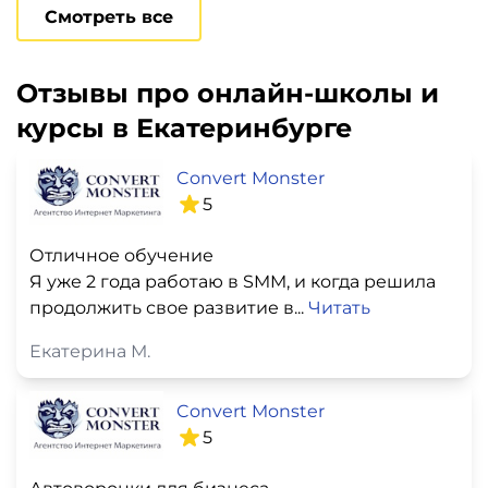
Смотреть все
Отзывы про онлайн-школы и
курсы в Екатеринбурге
Convert Monster
5
Отличное обучение
Я уже 2 года работаю в SMM, и когда решила
продолжить свое развитие в...
Читать
Екатерина М.
Convert Monster
5