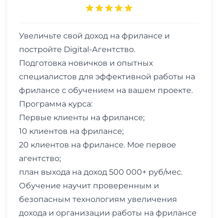
Увеличьте свой доход на фрилансе и
постройте Digital-Агентство.
Подготовка новичков и опытных
специалистов для эффективной работы на
фрилансе с обучением на вашем проекте.
Программа курса:
Первые клиенты на фрилансе;
10 клиентов на фрилансе;
20 клиентов на фрилансе. Мое первое
агентство;
план выхода на доход 500 000+ руб/мес.
Обучение научит проверенным и
безопасным технологиям увеличения
дохода и организации работы на фрилансе