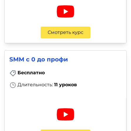
Смотреть курс
SMM с 0 до профи
Бесплатно
Длительность:
11 уроков