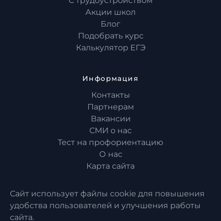
С трудоустройством
Акции школ
Блог
Подобрать курс
Калькулятор ЕГЭ
Информация
Контакты
Партнерам
Вакансии
СМИ о нас
Тест на профориентацию
О нас
Карта сайта
Сайт использует файлы cookie для повышения
удобства пользователей и улучшения работы
сайта.