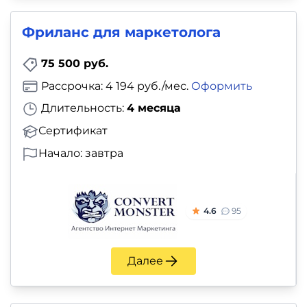
Фриланс для маркетолога
75 500 руб.
Рассрочка: 4 194 руб./мес.
Оформить
Длительность:
4 месяца
Сертификат
Начало: завтра
4.6
95
Далее