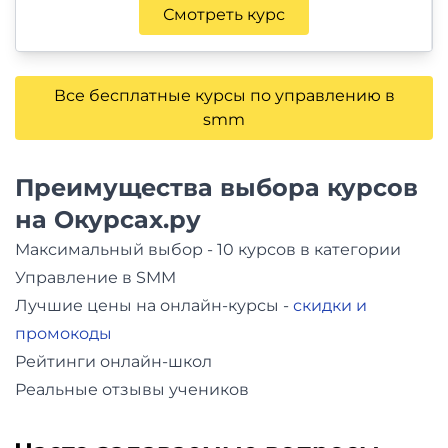
Смотреть курс
Все бесплатные курсы по управлению в
smm
Преимущества выбора курсов
на Окурсах.ру
Максимальный выбор - 10 курсов в категории
Управление в SMM
Лучшие цены на онлайн-курсы -
скидки и
промокоды
Рейтинги онлайн-школ
Реальные отзывы учеников