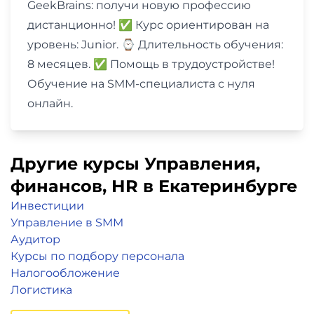
GeekBrains: получи новую профессию
дистанционно! ✅ Курс ориентирован на
уровень: Junior. ⌚ Длительность обучения:
8 месяцев. ✅ Помощь в трудоустройстве!
Обучение на SMM-специалиста с нуля
онлайн.
Другие курсы Управления,
финансов, НR в Екатеринбурге
Инвестиции
Управление в SMM
Аудитор
Курсы по подбору персонала
Налогообложение
Логистика