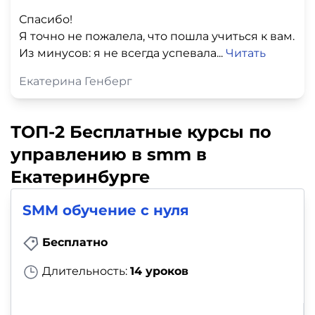
Спасибо!
Я точно не пожалела, что пошла учиться к вам.
Из минусов: я не всегда успевала...
Читать
Екатерина Генберг
ТОП-2 Бесплатные курсы по
управлению в smm в
Екатеринбурге
SMM обучение с нуля
Бесплатно
Длительность:
14 уроков