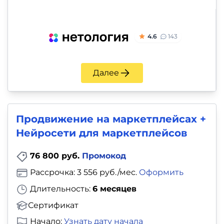
4.6
143
Далее
Продвижение на маркетплейсах +
Нейросети для маркетплейсов
76 800 руб.
Промокод
Рассрочка: 3 556 руб./мес.
Оформить
Длительность:
6 месяцев
Сертификат
Начало:
Узнать дату начала