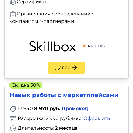
Сертификат
Организация собеседований с
компаниями-партнерами
4.6
187
Далее
Скидка 50%
Навык работы с маркетплейсами
17 940
8 970 руб.
Промокод
Рассрочка: 2 990 руб./мес.
Оформить
Длительность:
2 месяца