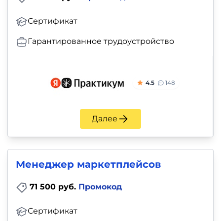
Сертификат
Гарантированное трудоустройство
4.5
148
Далее
Менеджер маркетплейсов
71 500 руб.
Промокод
Сертификат