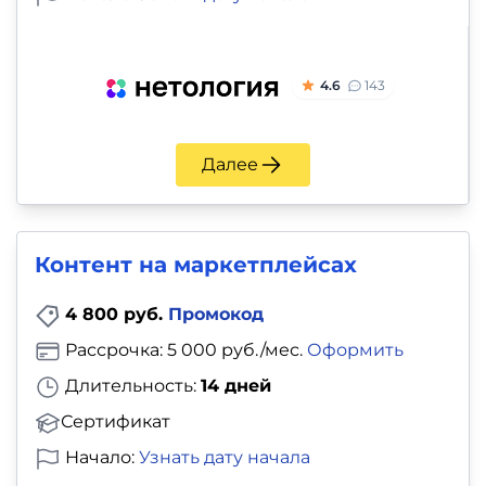
4.6
143
Далее
Контент на маркетплейсах
4 800 руб.
Промокод
Рассрочка: 5 000 руб./мес.
Оформить
Длительность:
14 дней
Сертификат
Начало:
Узнать дату начала