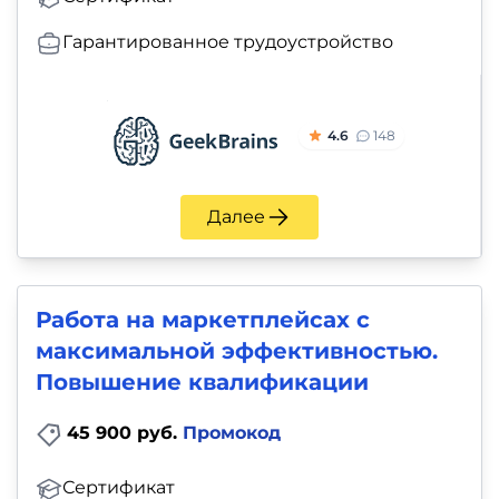
Гарантированное трудоустройство
4.6
148
Далее
Работа на маркетплейсах с
максимальной эффективностью.
Повышение квалификации
45 900 руб.
Промокод
Сертификат