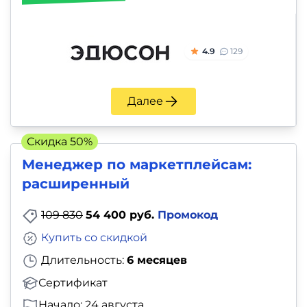
4.9
129
Далее
Скидка 50%
Менеджер по маркетплейсам:
расширенный
109 830
54 400 руб.
Промокод
Купить со скидкой
Длительность:
6 месяцев
Сертификат
Начало: 24 августа