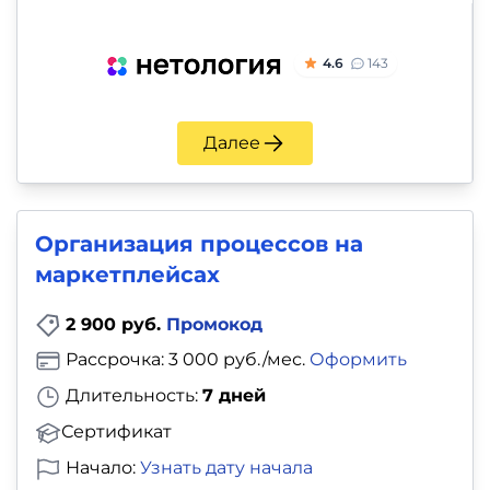
4.6
143
Далее
Организация процессов на
маркетплейсах
2 900 руб.
Промокод
Рассрочка: 3 000 руб./мес.
Оформить
Длительность:
7 дней
Сертификат
Начало:
Узнать дату начала