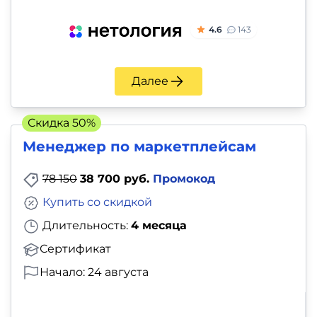
4.6
143
Далее
Скидка 50%
Менеджер по маркетплейсам
78 150
38 700 руб.
Промокод
Купить со скидкой
Длительность:
4 месяца
Сертификат
Начало: 24 августа