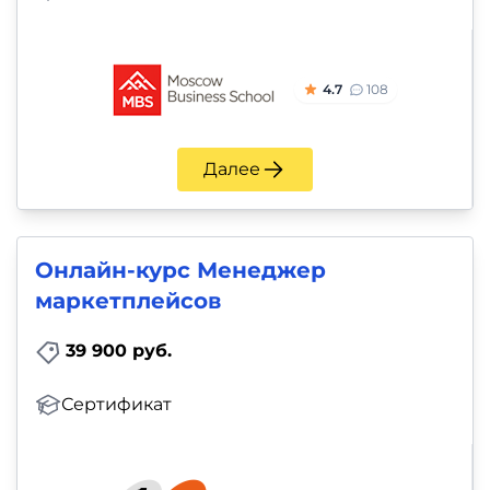
4.7
108
Далее
Онлайн-курс Менеджер
маркетплейсов
39 900 руб.
Сертификат