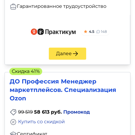
Гарантированное трудоустройство
4.5
148
Далее
Скидка 41%
ДО Профессия Менеджер
маркетплейсов. Специализация
Ozon
99 519
58 613 руб.
Промокод
Купить со скидкой
Сертификат