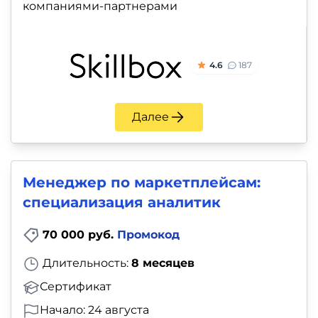
компаниями-партнерами
4.6
187
Далее
Менеджер по маркетплейсам:
специализация аналитик
70 000 руб.
Промокод
Длительность:
8 месяцев
Сертификат
Начало: 24 августа