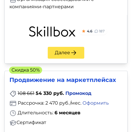
компаниями-партнерами
4.6
187
Далее
Скидка 50%
Продвижение на маркетплейсах
108 661
54 330 руб.
Промокод
Рассрочка: 2 470 руб./мес.
Оформить
Длительность:
6 месяцев
Сертификат