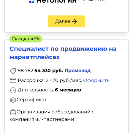
Далее
Скидка 45%
Специалист по продвижению на
маркетплейсах
98 782
54 330 руб.
Промокод
Рассрочка: 2 470 руб./мес.
Оформить
Длительность:
6 месяцев
Сертификат
Организация собеседований с
компаниями-партнерами