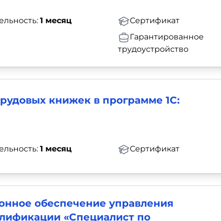
ельность:
1 месяц
Сертификат
Гарантированное
трудоустройство
рудовых книжек в программе 1С:
ельность:
1 месяц
Сертификат
онное обеспечение управления
алификации «Специалист по