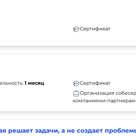
Сертификат
ельность:
1 месяц
Сертификат
Организация собесед
компаниями-партнерам
ая решает задачи, а не создает проблем