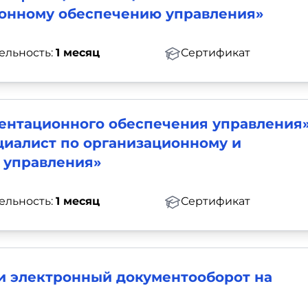
онному обеспечению управления»
ельность:
1 месяц
Сертификат
ентационного обеспечения управления»
иалист по организационному и
 управления»
ельность:
1 месяц
Сертификат
и электронный документооборот на