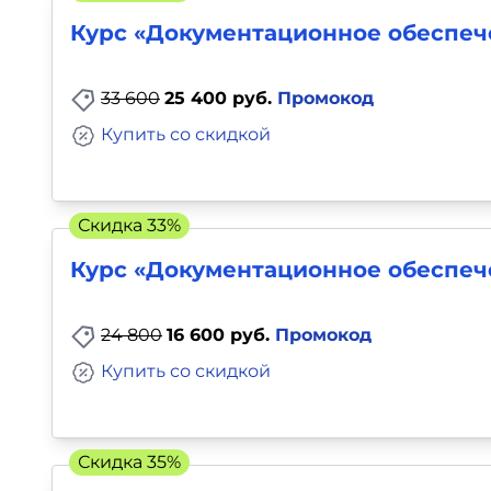
Курс «Документационное обеспече
33 600
25 400 руб.
Промокод
Купить со скидкой
Скидка 33%
Курс «Документационное обеспеч
24 800
16 600 руб.
Промокод
Купить со скидкой
Скидка 35%