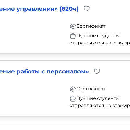
ние управления» (620ч)
Сертификат
Лучшие студенты
отправляются на стажи
ение работы с персоналом»
Сертификат
Лучшие студенты
отправляются на стажи