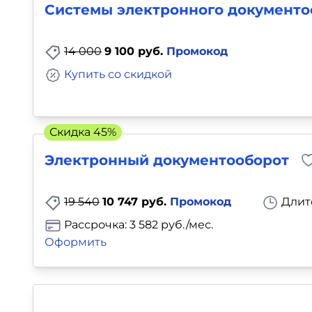
Системы электронного документо
14 000
9 100 руб.
Промокод
Купить со скидкой
Скидка 45%
Электронный документооборот
19 540
10 747 руб.
Промокод
Длит
Рассрочка: 3 582 руб./мес.
Оформить