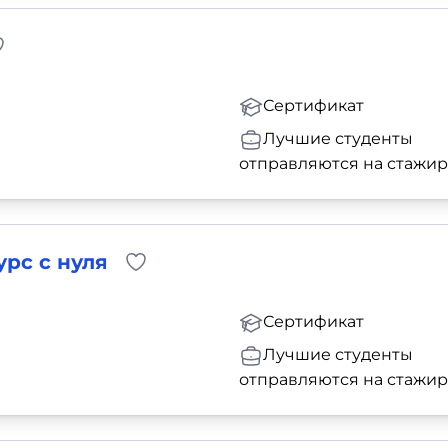
Сертификат
Лучшие студенты
отправляются на стажи
рс с нуля
Сертификат
Лучшие студенты
отправляются на стажи