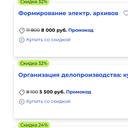
Скидка 32%
Формирование электр. архивов
11 800
8 000 руб.
Промокод
Купить со скидкой
Скидка 32%
Организация делопроизводства: ку
8 100
5 500 руб.
Промокод
Купить со скидкой
Скидка 24%