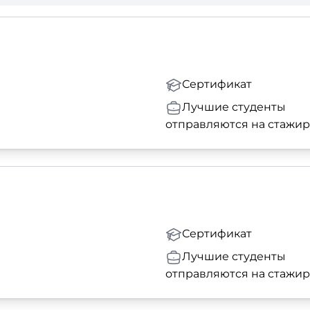
Сертификат
Лучшие студенты
отправляются на стажи
Сертификат
Лучшие студенты
отправляются на стажи