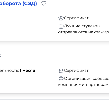
оборота (СЭД)
Сертификат
Лучшие студенты
отправляются на стажи
ельность:
1 месяц
Сертификат
Организация собесед
компаниями-партнерам