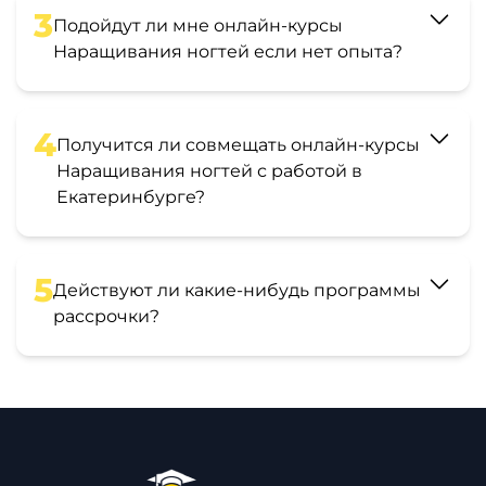
3
Подойдут ли мне онлайн-курсы
Наращивания ногтей если нет опыта?
4
Получится ли совмещать онлайн-курсы
Наращивания ногтей с работой в
Екатеринбурге?
5
Действуют ли какие-нибудь программы
рассрочки?