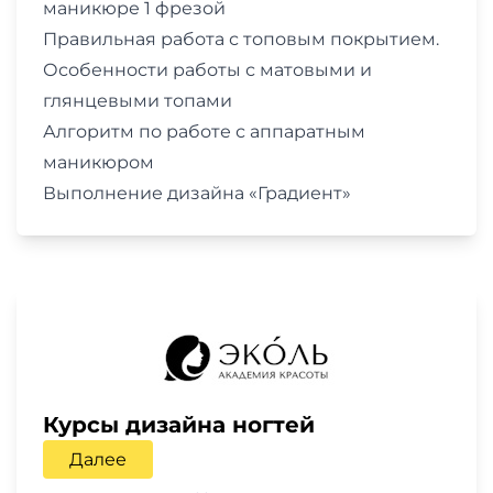
маникюре 1 фрезой
Правильная работа с топовым покрытием.
Особенности работы с матовыми и
глянцевыми топами
Алгоритм по работе с аппаратным
маникюром
Выполнение дизайна «Градиент»
Курсы дизайна ногтей
Далее