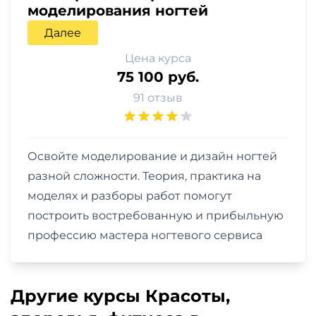
моделирования ногтей
Далее
Цена курса
75 100 руб.
91 отзыв
Освойте моделирование и дизайн ногтей
разной сложности. Теория, практика на
моделях и разборы работ помогут
построить востребованную и прибыльную
профессию мастера ногтевого сервиса
Другие курсы Красоты,