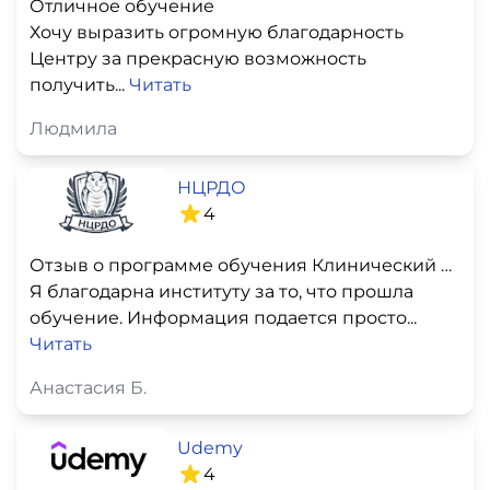
Отличное обучение
Хочу выразить огромную благодарность
Центру за прекрасную возможность
получить...
Читать
Людмила
НЦРДО
4
Отзыв о программе обучения Клинический психолог. Кризисный психолог
Я благодарна институту за то, что прошла
обучение. Информация подается просто...
Читать
Анастасия Б.
Udemy
4