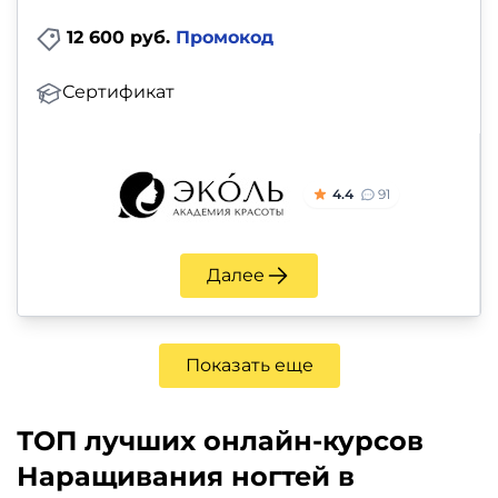
12 600 руб.
Промокод
Сертификат
4.4
91
Далее
Показать еще
ТОП лучших онлайн-курсов
Наращивания ногтей в