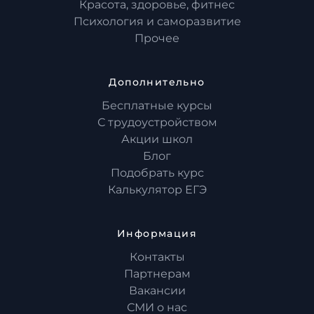
Красота, здоровье, фитнес
Психология и саморазвитие
Прочее
Дополнительно
Бесплатные курсы
С трудоустройством
Акции школ
Блог
Подобрать курс
Калькулятор ЕГЭ
Информация
Контакты
Партнерам
Вакансии
СМИ о нас