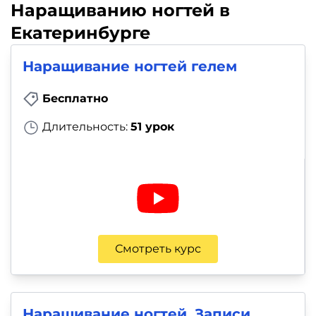
Наращиванию ногтей в
Екатеринбурге
Наращивание ногтей гелем
Бесплатно
Длительность:
51 урок
Смотреть курс
Наращивание ногтей. Записи