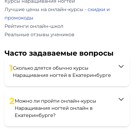
Курсы наращивания ногтей
Лучшие цены на онлайн-курсы -
скидки и
промокоды
Рейтинги онлайн-школ
Реальные отзывы учеников
Часто задаваемые вопросы
1
Сколько длятся обычно курсы
Наращивания ногтей в Екатеринбурге
2
Можно ли пройти онлайн-курсы
Наращивания ногтей онлайн в
Екатеринбурге?