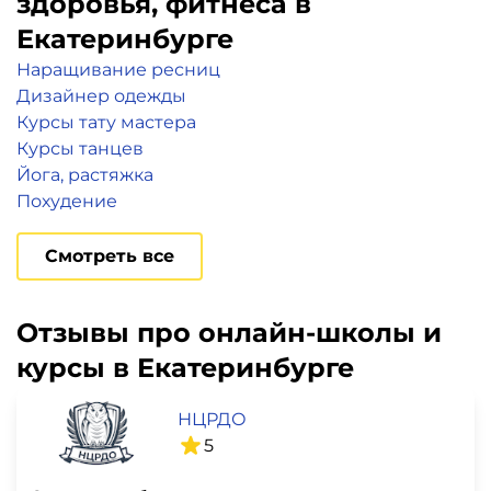
здоровья, фитнеса в
Екатеринбурге
Наращивание ресниц
Дизайнер одежды
Курсы тату мастера
Курсы танцев
Йога, растяжка
Похудение
Смотреть все
Отзывы про онлайн-школы и
курсы в Екатеринбурге
НЦРДО
5