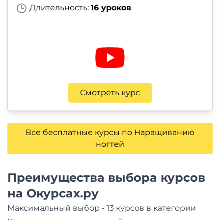
Длительность:
16 уроков
Смотреть курс
Все бесплатные курсы по Наращиванию
ногтей
Преимущества выбора курсов
на Окурсах.ру
Максимальный выбор - 13 курсов в категории