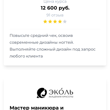
Цена курса
12 600 руб.
91 отзыв
Повысьте средний чек, освоив
современные дизайны ногтей.
Выполняйте сложный дизайн под запрос
любого клиента
Мастер маникюра и