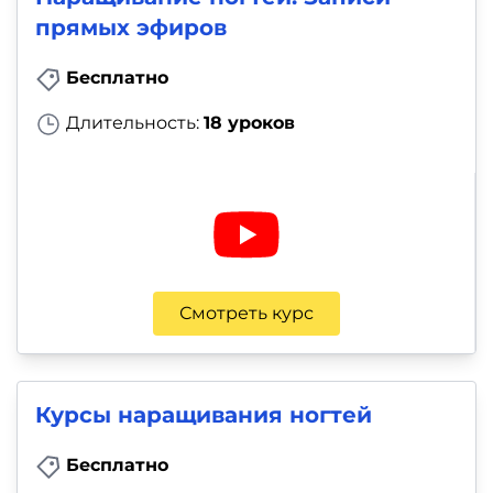
прямых эфиров
Бесплатно
Длительность:
18 уроков
Смотреть курс
Курсы наращивания ногтей
Бесплатно