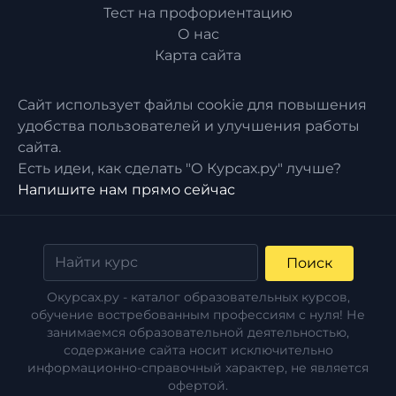
Тест на профориентацию
О нас
Карта сайта
Сайт использует файлы cookie для повышения
удобства пользователей и улучшения работы
сайта.
Есть идеи, как сделать "О Курсах.ру" лучше?
Напишите нам прямо сейчас
Поиск
Окурсах.ру - каталог образовательных курсов,
обучение востребованным профессиям с нуля! Не
занимаемся образовательной деятельностью,
содержание сайта носит исключительно
информационно-справочный характер, не является
офертой.