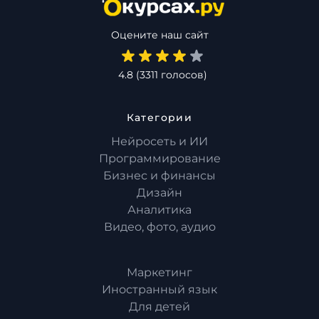
Оцените наш сайт
4.8
(
3311
голосов)
Категории
Нейросеть и ИИ
Программирование
Бизнес и финансы
Дизайн
Аналитика
Видео, фото, аудио
Маркетинг
Иностранный язык
Для детей