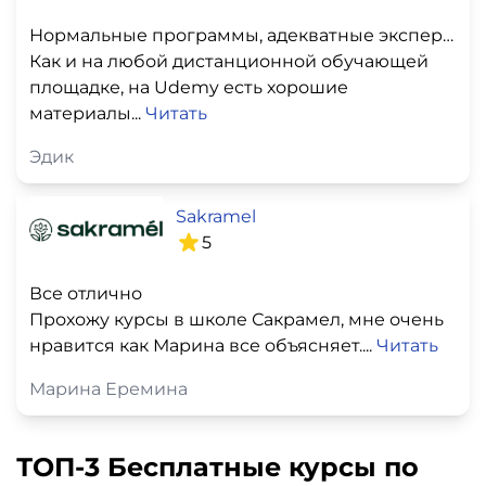
Нормальные программы, адекватные эксперты
Как и на любой дистанционной обучающей
площадке, на Udemy есть хорошие
материалы...
Читать
Эдик
Sakramel
5
Все отлично
Прохожу курсы в школе Сакрамел, мне очень
нравится как Марина все объясняет....
Читать
Марина Еремина
ТОП-3 Бесплатные курсы по