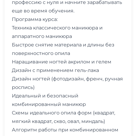
профессию с нуля и начните зарабатывать
еще во время обучения.
Программа курса:
Техника классического маникюра и
аппаратного маникюра
Быстрое снятие материала и длины без
поверхностного опила
Наращивание ногтей акрилом и гелем
Дизайн с применением гель-лака
Дизайн ногтей (фотодизайн, френч, ручная
роспись)
Идеальный и безопасный
комбинированный маникюр
Схемы идеального опила форм (квадрат,
мягкий квадрат, скво, овал, миндаль)
Алгоритм работы при комбинированном