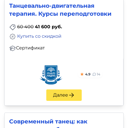
Танцевально-двигательная
терапия. Курсы переподготовки
60 400
41 600 руб.
Купить со скидкой
Сертификат
4.9
14
Далее
Современный танец: как