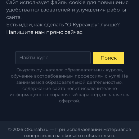
Сайт использует файлы cookie для повышения
удобства пользователей и улучшения работы
сайта.
Есть идеи, как сделать "О Курсах.ру" лучше?
Напишите нам прямо сейчас
Поиск
Окурсах.ру - каталог образовательных курсов,
обучение востребованным профессиям с нуля! Не
занимаемся образовательной деятельностью,
содержание сайта носит исключительно
информационно-справочный характер, не является
офертой.
© 2026 Okursah.ru — При использовании материалов
гиперссылка на okursah.ru обязательна.