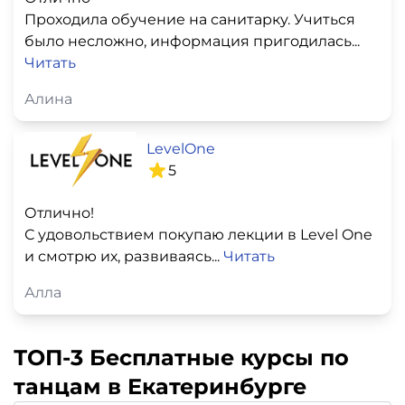
Проходила обучение на санитарку. Учиться
было несложно, информация пригодилась...
Читать
Алина
LevelOne
5
Отлично!
С удовольствием покупаю лекции в Level One
и смотрю их, развиваясь...
Читать
Алла
ТОП-3 Бесплатные курсы по
танцам в Екатеринбурге