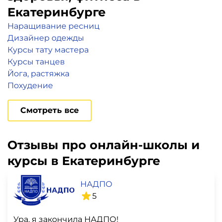
Екатеринбурге
Наращивание ресниц
Дизайнер одежды
Курсы тату мастера
Курсы танцев
Йога, растяжка
Похудение
Смотреть все
Отзывы про онлайн-школы и
курсы в Екатеринбурге
НАДПО
5
Ура, я закончила НАДПО!