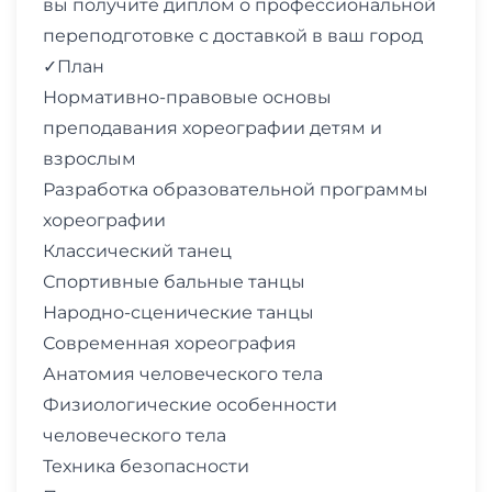
вы получите диплом о профессиональной
переподготовке с доставкой в ваш город
✓План
Нормативно-правовые основы
преподавания хореографии детям и
взрослым
Разработка образовательной программы
хореографии
Классический танец
Спортивные бальные танцы
Народно-сценические танцы
Современная хореография
Анатомия человеческого тела
Физиологические особенности
человеческого тела
Техника безопасности