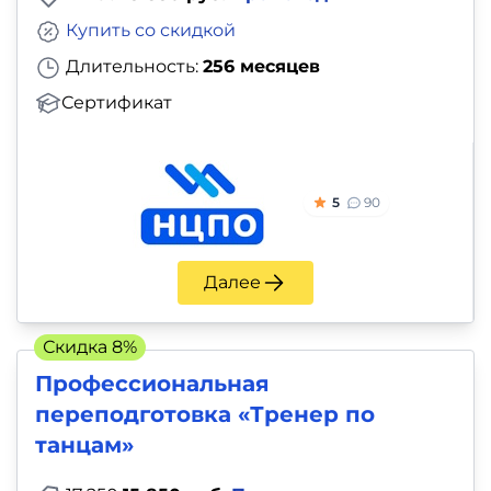
Купить со скидкой
Длительность:
256 месяцев
Сертификат
5
90
Далее
Скидка 8%
Профессиональная
переподготовка «Тренер по
танцам»