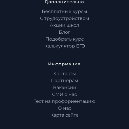
Дополнительно
Бесплатные курсы
С трудоустройством
Акции школ
Блог
Подобрать курс
Калькулятор ЕГЭ
Информация
Контакты
Партнерам
Вакансии
СМИ о нас
Тест на профориентацию
О нас
Карта сайта