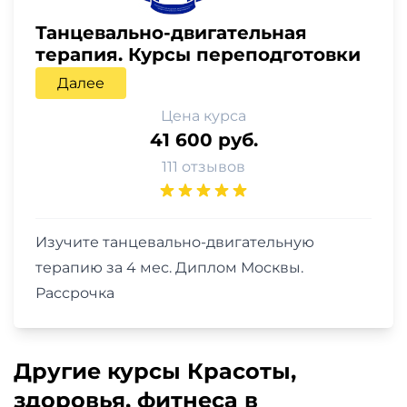
Танцевально-двигательная
терапия. Курсы переподготовки
Далее
Цена курса
41 600 руб.
111 отзывов
Изучите танцевально-двигательную
терапию за 4 мес. Диплом Москвы.
Рассрочка
Другие курсы Красоты,
здоровья, фитнеса в