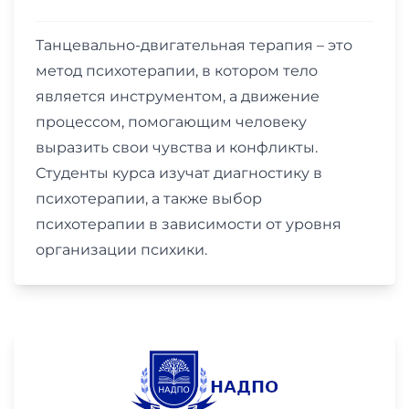
Танцевально-двигательная терапия – это
метод психотерапии, в котором тело
является инструментом, а движение
процессом, помогающим человеку
выразить свои чувства и конфликты.
Студенты курса изучат диагностику в
психотерапии, а также выбор
психотерапии в зависимости от уровня
организации психики.