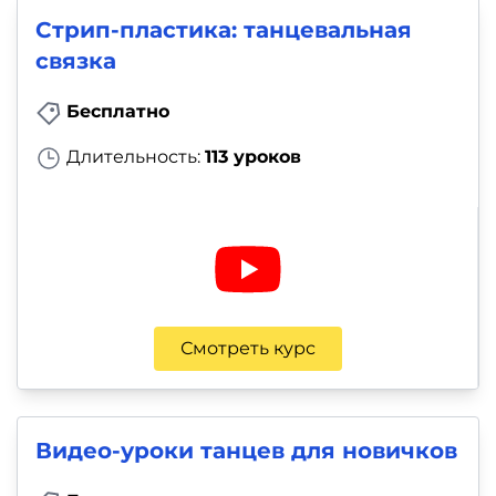
Стрип-пластика: танцевальная
связка
Бесплатно
Длительность:
113 уроков
Смотреть курс
Видео-уроки танцев для новичков