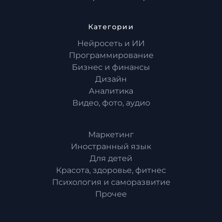
Категории
Нейросеть и ИИ
Программирование
Бизнес и финансы
Дизайн
Аналитика
Видео, фото, аудио
Маркетинг
Иностранный язык
Для детей
Красота, здоровье, фитнес
Психология и саморазвитие
Прочее