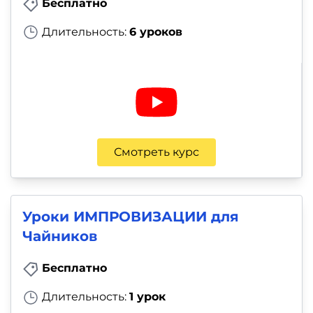
Бесплатно
Длительность:
6 уроков
Смотреть курс
Уроки ИМПРОВИЗАЦИИ для
Чайников
Бесплатно
Длительность:
1 урок