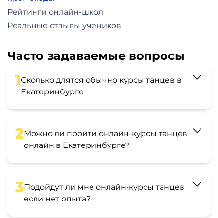
Рейтинги онлайн-школ
Реальные отзывы учеников
Часто задаваемые вопросы
1
Сколько длятся обычно курсы танцев в
Екатеринбурге
2
Можно ли пройти онлайн-курсы танцев
онлайн в Екатеринбурге?
3
Подойдут ли мне онлайн-курсы танцев
если нет опыта?