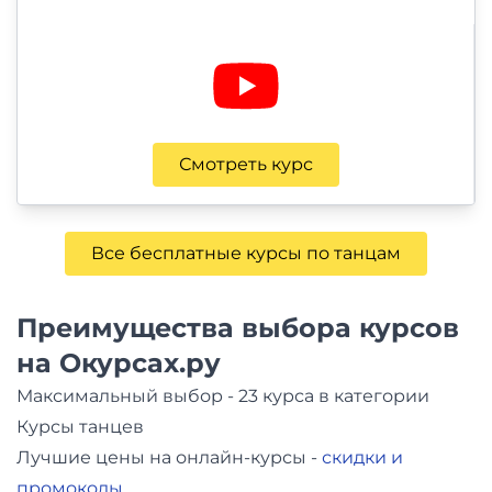
Смотреть курс
Все бесплатные курсы по танцам
Преимущества выбора курсов
на Окурсах.ру
Максимальный выбор - 23 курса в категории
Курсы танцев
Лучшие цены на онлайн-курсы -
скидки и
промокоды