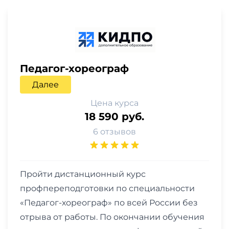
Педагог-хореограф
Далее
Цена курса
18 590 руб.
6 отзывов
Пройти дистанционный курс
профпереподготовки по специальности
«Педагог-хореограф» по всей России без
отрыва от работы. По окончании обучения