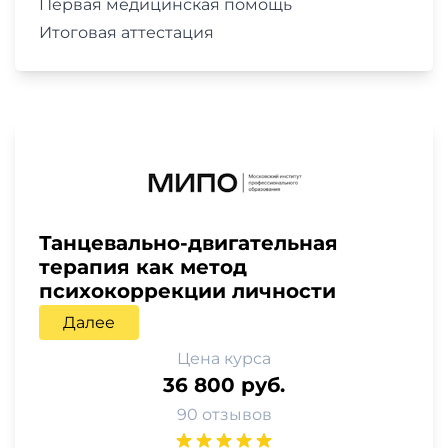
Первая медицинская помощь
Итоговая аттестация
Танцевально-двигательная
терапия как метод
психокоррекции личности
Далее
Цена курса
36 800 руб.
90 отзывов