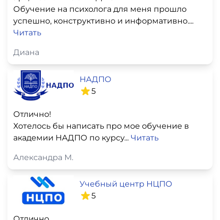
Обучение на психолога для меня прошло
успешно, конструктивно и информативно....
Читать
Диана
НАДПО
5
Отлично!
Хотелось бы написать про мое обучение в
академии НАДПО по курсу...
Читать
Александра М.
Учебный центр НЦПО
5
Отлично