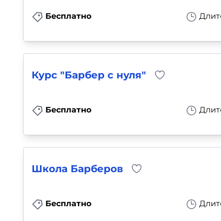
Бесплатно
Длит
Курс "Барбер с нуля"
Бесплатно
Длит
Школа Барберов
Бесплатно
Длит