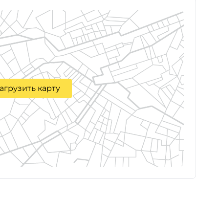
агрузить карту