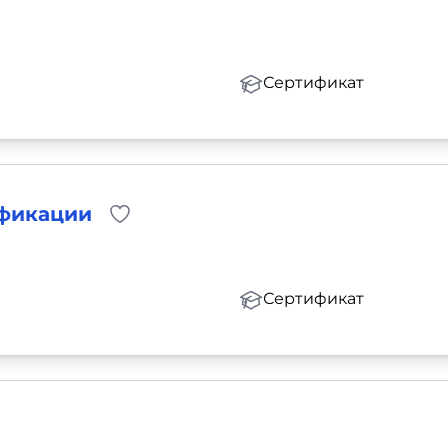
Сертификат
ификации
Сертификат