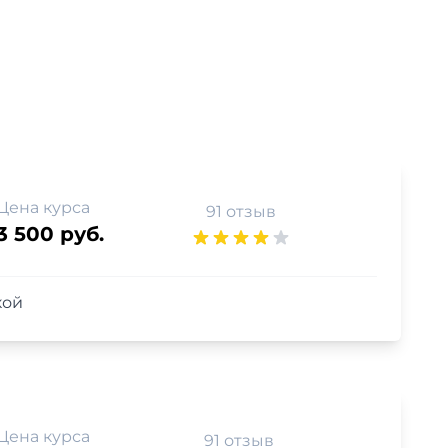
Цена курса
91 отзыв
3 500 руб.
кой
Цена курса
91 отзыв