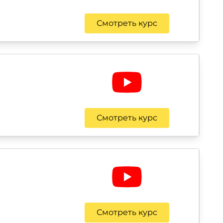
Смотреть курс
Смотреть курс
Смотреть курс