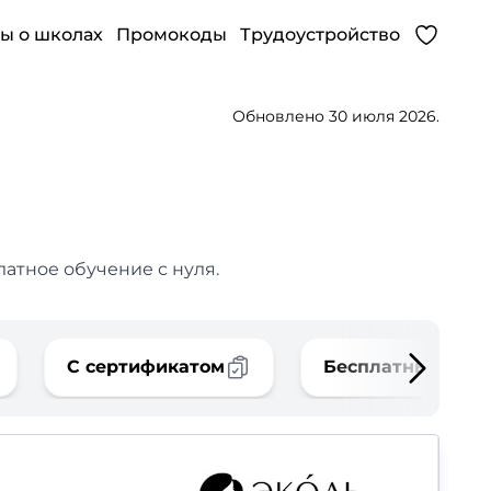
ы о школах
Промокоды
Трудоустройство
Обновлено 30 июля 2026.
атное обучение с нуля.
С сертификатом
Бесплатные