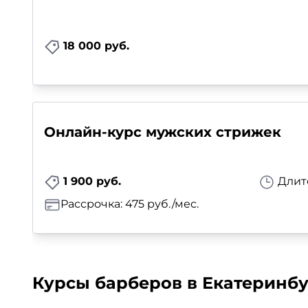
18 000 руб.
Онлайн-курс мужских стрижек
1 900 руб.
Длит
Рассрочка: 475 руб./мес.
Курсы барберов в Екатеринбу