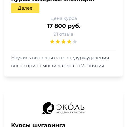
Далее
Цена курса
17 800 руб.
91 отзыв
Научись выполнять процедуру удаления
волос при помощи лазера за 2 занятия
Курсы шугаринга