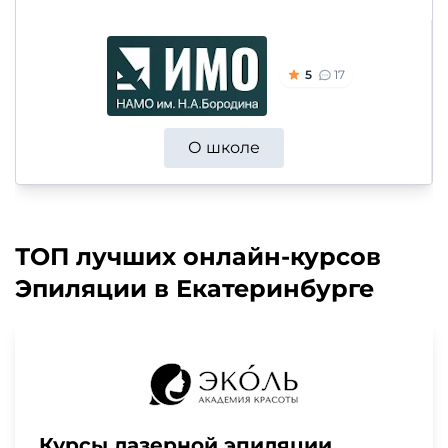
5
17
О школе
ТОП лучших онлайн-курсов
Эпиляции в Екатеринбурге
Курсы лазерной эпиляции