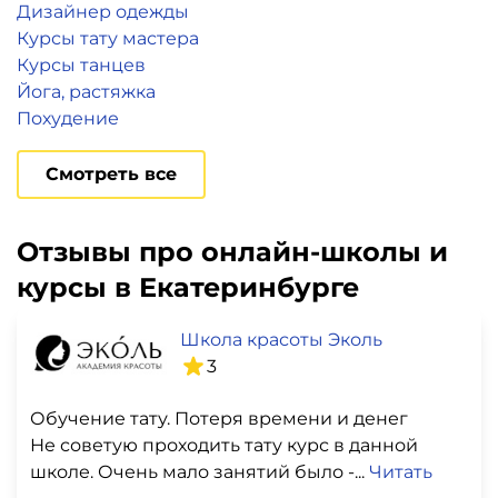
Дизайнер одежды
Курсы тату мастера
Курсы танцев
Йога, растяжка
Похудение
Смотреть все
Отзывы про онлайн-школы и
курсы в Екатеринбурге
Школа красоты Эколь
3
Обучение тату. Потеря времени и денег
Не советую проходить тату курс в данной
школе. Очень мало занятий было -...
Читать