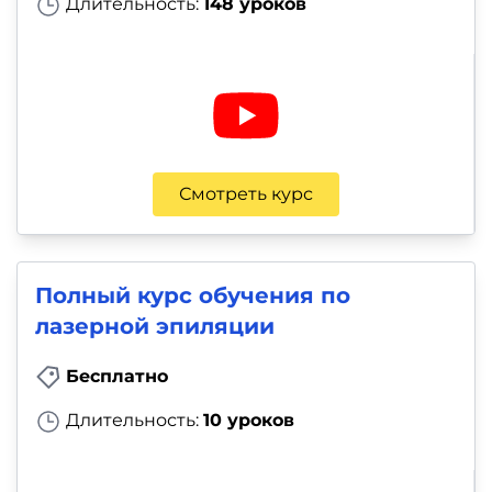
Длительность:
148 уроков
Смотреть курс
Полный курс обучения по
лазерной эпиляции
Бесплатно
Длительность:
10 уроков