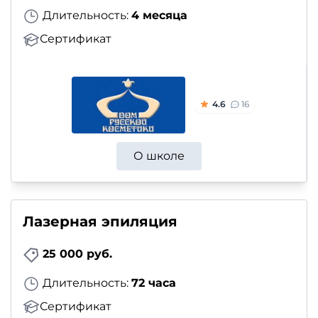
Длительность:
4 месяца
Сертификат
4.6
16
О школе
Лазерная эпиляция
25 000 руб.
Длительность:
72 часа
Сертификат