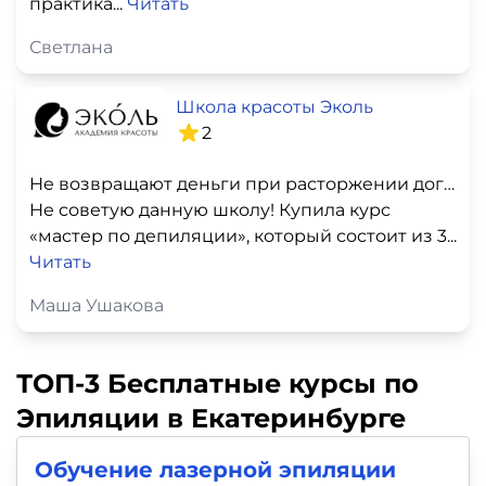
практика...
Читать
Светлана
Школа красоты Эколь
2
Не возвращают деньги при расторжении договора
Не советую данную школу! Купила курс
«мастер по депиляции», который состоит из 3...
Читать
Маша Ушакова
ТОП-3 Бесплатные курсы по
Эпиляции в Екатеринбурге
Обучение лазерной эпиляции