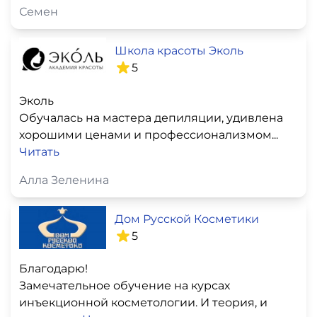
Семен
Школа красоты Эколь
5
Эколь
Обучалась на мастера депиляции, удивлена
хорошими ценами и профессионализмом...
Читать
Алла Зеленина
Дом Русской Косметики
5
Благодарю!
Замечательное обучение на курсах
инъекционной косметологии. И теория, и