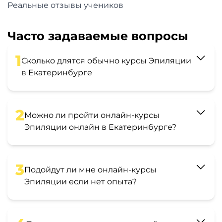
Реальные отзывы учеников
Часто задаваемые вопросы
1
Сколько длятся обычно курсы Эпиляции
в Екатеринбурге
2
Можно ли пройти онлайн-курсы
Эпиляции онлайн в Екатеринбурге?
3
Подойдут ли мне онлайн-курсы
Эпиляции если нет опыта?