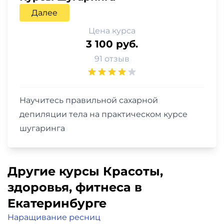
Далее
Цена курса
3 100 руб.
91 отзыв
Научитесь правильной сахарной
депиляции тела на практическом курсе
шугаринга
Другие курсы Красоты,
здоровья, фитнеса в
Екатеринбурге
Наращивание ресниц