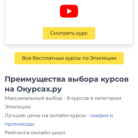
Смотреть курс
Все бесплатные курсы по Эпиляции
Преимущества выбора курсов
на Окурсах.ру
Максимальный выбор - 8 курсов в категории
Эпиляция
Лучшие цены на онлайн-курсы -
скидки и
промокоды
Рейтинги онлайн-школ