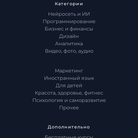
Категории
Нейросеть и ИИ
Программирование
Бизнес и финансы
Дизайн
Аналитика
Видео, фото, аудио
Маркетинг
Иностранный язык
Для детей
Красота, здоровье, фитнес
Психология и саморазвитие
Прочее
Дополнительно
Бесплатные курсы