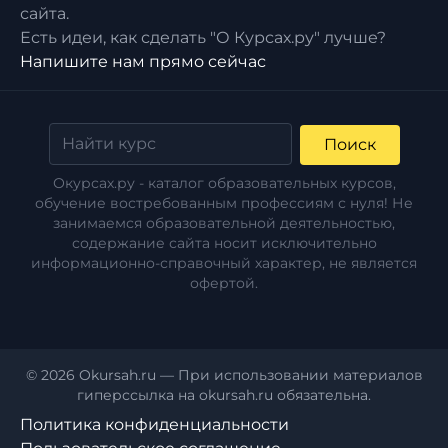
сайта.
Есть идеи, как сделать "О Курсах.ру" лучше?
Напишите нам прямо сейчас
Поиск
Окурсах.ру - каталог образовательных курсов,
обучение востребованным профессиям с нуля! Не
занимаемся образовательной деятельностью,
содержание сайта носит исключительно
информационно-справочный характер, не является
офертой.
© 2026 Okursah.ru — При использовании материалов
гиперссылка на okursah.ru обязательна.
Политика конфиденциальности