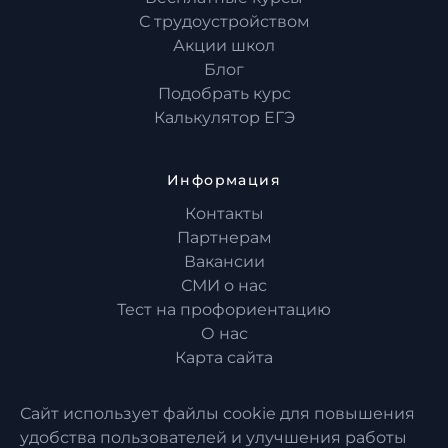
С трудоустройством
Акции школ
Блог
Подобрать курс
Калькулятор ЕГЭ
Информация
Контакты
Партнерам
Вакансии
СМИ о нас
Тест на профориентацию
О нас
Карта сайта
Сайт использует файлы cookie для повышения
удобства пользователей и улучшения работы