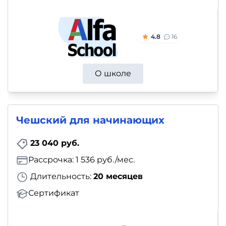
4.8
16
О школе
Чешский для начинающих
23 040 руб.
Рассрочка: 1 536 руб./мес.
Длительность:
20 месяцев
Сертификат