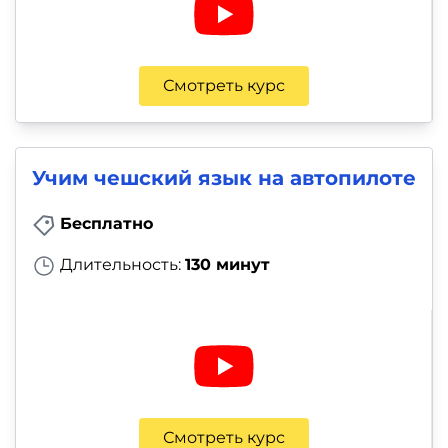
Смотреть курс
Учим чешский язык на автопилоте
Бесплатно
Длительность:
130 минут
Смотреть курс