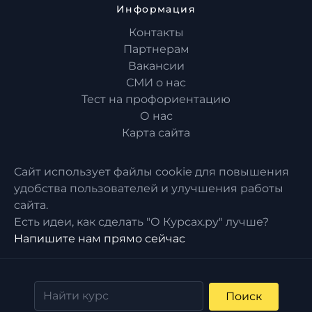
Информация
Контакты
Партнерам
Вакансии
СМИ о нас
Тест на профориентацию
О нас
Карта сайта
Сайт использует файлы cookie для повышения
удобства пользователей и улучшения работы
сайта.
Есть идеи, как сделать "О Курсах.ру" лучше?
Напишите нам прямо сейчас
Поиск