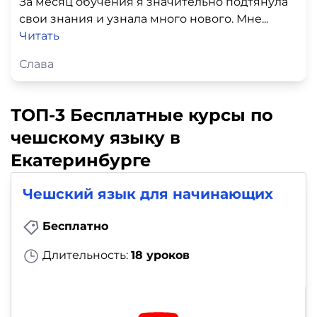
За месяц обучения я значительно подтянула
свои знания и узнала много нового. Мне...
Читать
Слава
ТОП-3 Бесплатные курсы по
чешскому языку в
Екатеринбурге
Чешский язык для начинающих
Бесплатно
Длительность:
18 уроков