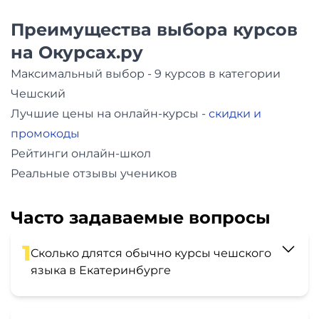
Преимущества выбора курсов
на Окурсах.ру
Максимальный выбор - 9 курсов в категории
Чешский
Лучшие цены на онлайн-курсы -
скидки и
промокоды
Рейтинги онлайн-школ
Реальные отзывы учеников
Часто задаваемые вопросы
1
Сколько длятся обычно курсы чешского
языка в Екатеринбурге