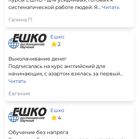
систематической работе людей. Я...
Читать
Галина П.
Ешко
2
Выколачивание денег
Подписалась на курс английский для
начинающих, с азартом взялась за первый...
Читать
Евгения
Ешко
4
Обучение без напряга