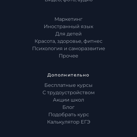
Маркетинг
Иностранный язык
Для детей
Красота, здоровье, фитнес
Психология и саморазвитие
Прочее
Дополнительно
Бесплатные курсы
С трудоустройством
Акции школ
Блог
Подобрать курс
Калькулятор ЕГЭ