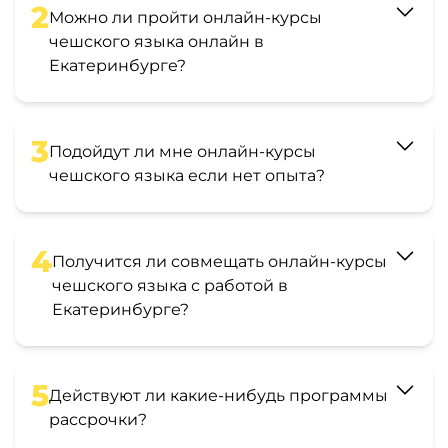
2
Можно ли пройти онлайн-курсы
чешского языка онлайн в
Екатеринбурге?
3
Подойдут ли мне онлайн-курсы
чешского языка если нет опыта?
4
Получится ли совмещать онлайн-курсы
чешского языка с работой в
Екатеринбурге?
5
Действуют ли какие-нибудь программы
рассрочки?