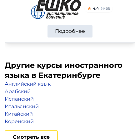
4.4
66
Подробнее
Другие курсы иностранного
языка в Екатеринбурге
Английский язык
Арабский
Испанский
Итальянский
Китайский
Корейский
Смотреть все